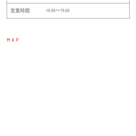
10:00〜19:00
営業時間
MAP