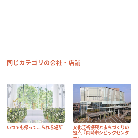
同じカテゴリの会社・店舗
いつでも帰ってこられる場所
文化芸術振興とまちづくりの
拠点『岡崎市シビックセンタ